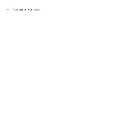
Назад в каталог