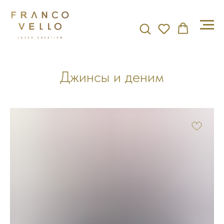
Джинсы и деним