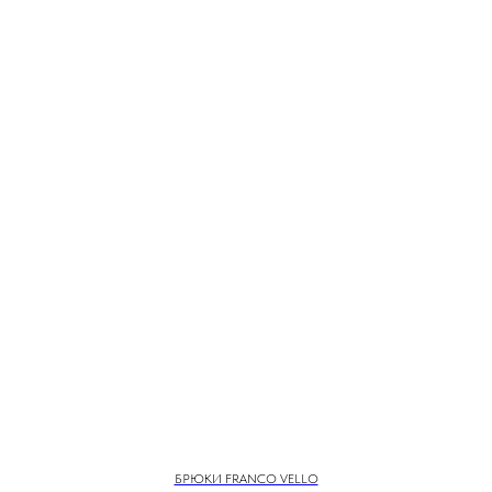
БРЮКИ FRANCO VELLO