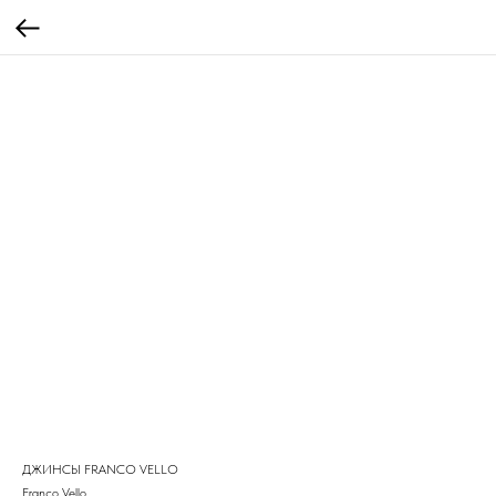
ДЖИНСЫ FRANCO VELLO
Franco Vello