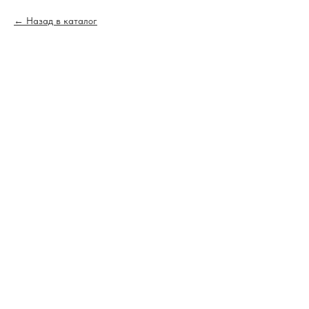
Назад в каталог