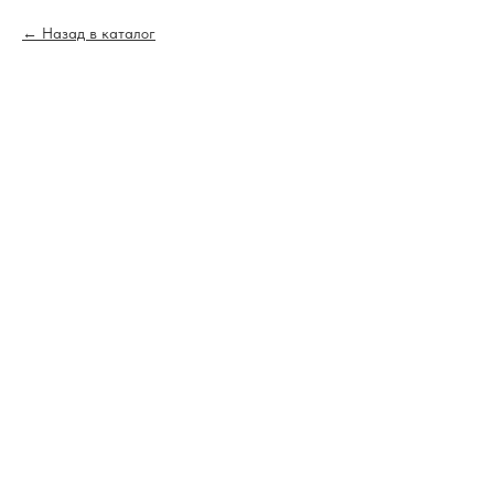
Назад в каталог