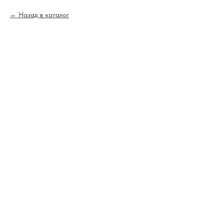
Назад в каталог