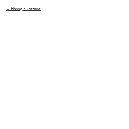
Назад в каталог