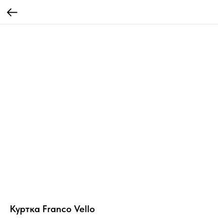
Куртка Franco Vello