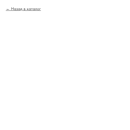
Назад в каталог