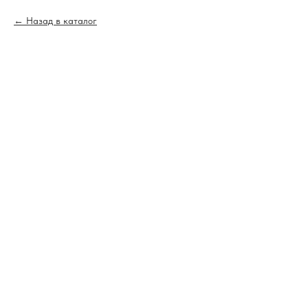
Назад в каталог