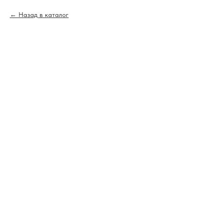
Назад в каталог