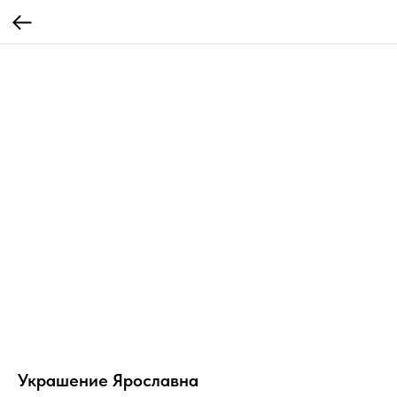
Украшение Ярославна